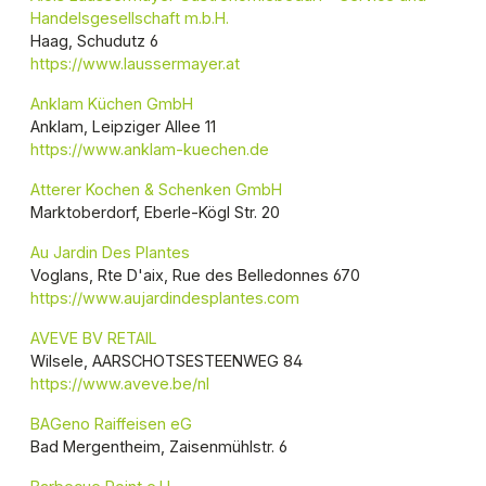
Handelsgesellschaft m.b.H.
Haag, Schudutz 6
https://www.laussermayer.at
Anklam Küchen GmbH
Anklam, Leipziger Allee 11
https://www.anklam-kuechen.de
Atterer Kochen & Schenken GmbH
Marktoberdorf, Eberle-Kögl Str. 20
Au Jardin Des Plantes
Voglans, Rte D'aix, Rue des Belledonnes 670
https://www.aujardindesplantes.com
AVEVE BV RETAIL
Wilsele, AARSCHOTSESTEENWEG 84
https://www.aveve.be/nl
BAGeno Raiffeisen eG
Bad Mergentheim, Zaisenmühlstr. 6