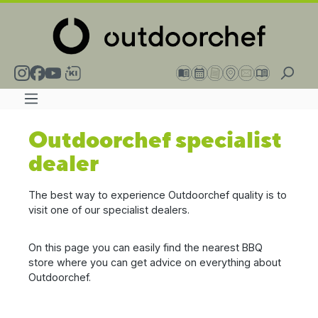
in content
Outdoorchef specialist
dealer
The best way to experience Outdoorchef quality is to
visit one of our specialist dealers.
On this page you can easily find the nearest BBQ
store where you can get advice on everything about
Outdoorchef.