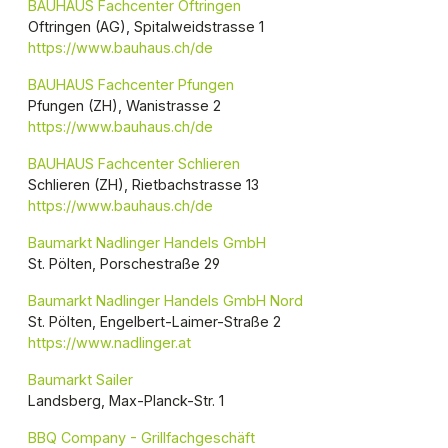
BAUHAUS Fachcenter Oftringen
Oftringen (AG), Spitalweidstrasse 1
https://www.bauhaus.ch/de
BAUHAUS Fachcenter Pfungen
Pfungen (ZH), Wanistrasse 2
https://www.bauhaus.ch/de
BAUHAUS Fachcenter Schlieren
Schlieren (ZH), Rietbachstrasse 13
https://www.bauhaus.ch/de
Baumarkt Nadlinger Handels GmbH
St. Pölten, Porschestraße 29
Baumarkt Nadlinger Handels GmbH Nord
St. Pölten, Engelbert-Laimer-Straße 2
https://www.nadlinger.at
Baumarkt Sailer
Landsberg, Max-Planck-Str. 1
BBQ Company - Grillfachgeschäft