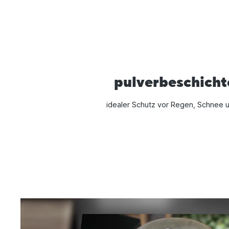
pulverbeschicht
idealer Schutz vor Regen, Schnee 