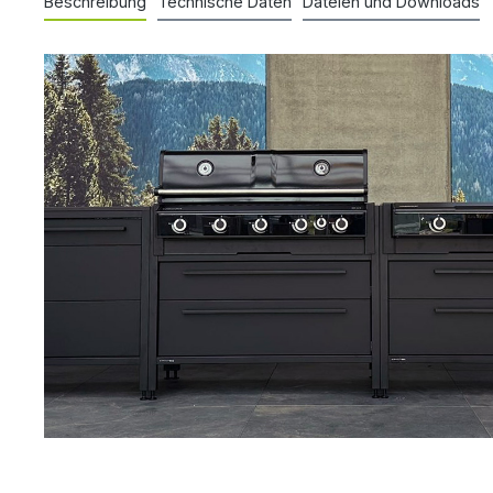
Beschreibung
Technische Daten
Dateien und Downloads