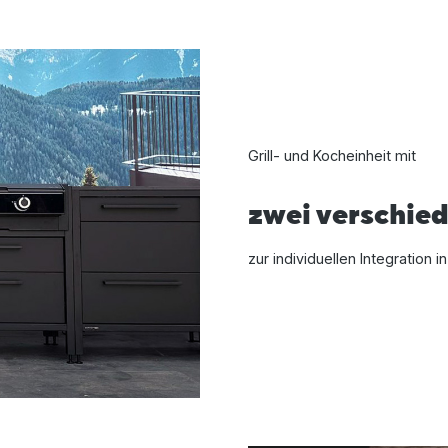
Grill- und Kocheinheit mit
zwei verschie
zur individuellen Integration