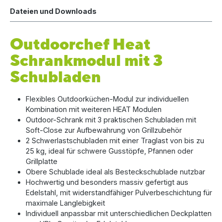
Dateien und Downloads
Outdoorchef Heat
Schrankmodul mit 3
Schubladen
Flexibles Outdoorküchen-Modul zur individuellen
Kombination mit weiteren HEAT Modulen
Outdoor-Schrank mit 3 praktischen Schubladen mit
Soft-Close zur Aufbewahrung von Grillzubehör
2 Schwerlastschubladen mit einer Traglast von bis zu
25 kg, ideal für schwere Gusstöpfe, Pfannen oder
Grillplatte
Obere Schublade ideal als Besteckschublade nutzbar
Hochwertig und besonders massiv gefertigt aus
Edelstahl, mit widerstandfähiger Pulverbeschichtung für
maximale Langlebigkeit
Individuell anpassbar mit unterschiedlichen Deckplatten