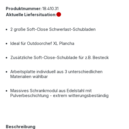
Produktnummer:
18.410.31
Aktuelle Liefersituation:
2 große Soft-Close Schwerlast-Schubladen
Ideal für Outdoorchef XL Plancha
Zusätzliche Soft-Close-Schublade für z.B. Besteck
Arbeitsplatte individuell aus 3 unterschiedlichen
Materialien wählbar
Massives Schrankmodul aus Edelstahl mit
Pulverbeschichtung - extrem witterungsbeständig
Beschreibung