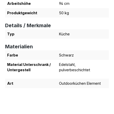
Arbeitshöhe
94 cm
Produktgewicht
50 kg
Details / Merkmale
Typ
Küche
Materialien
Farbe
Schwarz
Material Unterschrank /
Edelstahl,
Untergestell
pulverbeschichtet
Art
Outdoorküchen Element