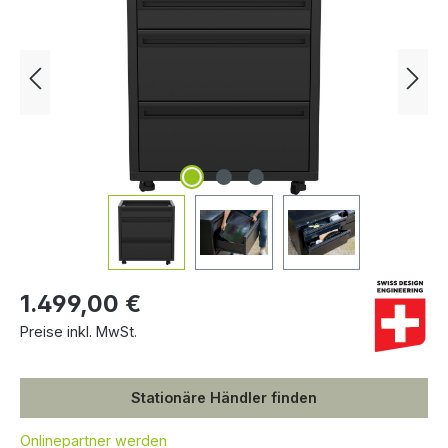
1.499,00 €
Preise inkl. MwSt.
Stationäre Händler finden
Onlinepartner werden