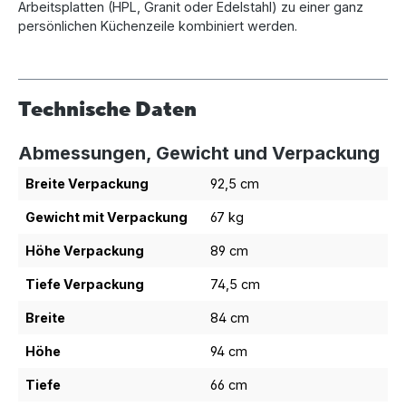
Arbeitsplatten (HPL, Granit oder Edelstahl) zu einer ganz
persönlichen Küchenzeile kombiniert werden.
Technische Daten
Abmessungen, Gewicht und Verpackung
Breite Verpackung
92,5 cm
Gewicht mit Verpackung
67 kg
Höhe Verpackung
89 cm
Tiefe Verpackung
74,5 cm
Breite
84 cm
Höhe
94 cm
Tiefe
66 cm