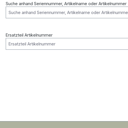
Suche anhand Seriennummer, Artikelname oder Artikelnummer
Ersatzteil Artikelnummer