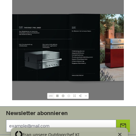
Newsletter abonnieren