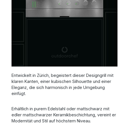
Entwickelt in Zürich, begeistert dieser Designgrill mit
klaren Kanten, einer kubischen Silhouette und einer
Eleganz, die sich harmonisch in jede Umgebung
einfügt.
Erhältlich in purem Edelstahl oder mattschwarz mit
edler mattschwarzer Keramikbeschichtung, vereint er
Modernität und Stil auf höchstem Niveau.