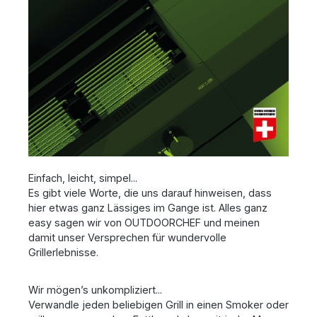
Einfach, leicht, simpel...
Es gibt viele Worte, die uns darauf hinweisen, dass
hier etwas ganz Lässiges im Gange ist. Alles ganz
easy sagen wir von OUTDOORCHEF und meinen
damit unser Versprechen für wundervolle
Grillerlebnisse.
Wir mögen’s unkompliziert...
Verwandle jeden beliebigen Grill in einen Smoker oder