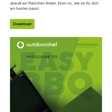
überall ein Plätzchen finden. Eben so, wie es für dich
am besten passt.
Download