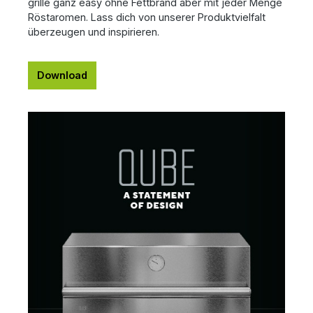
grille ganz easy ohne Fettbrand aber mit jeder Menge
Röstaromen. Lass dich von unserer Produktvielfalt
überzeugen und inspirieren.
Download