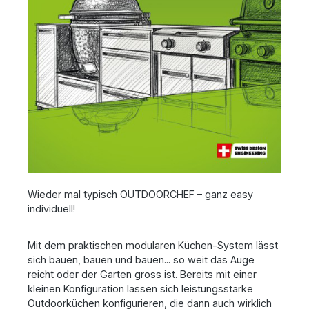
Wieder mal typisch OUTDOORCHEF – ganz easy
individuell!
Mit dem praktischen modularen Küchen-System lässt
sich bauen, bauen und bauen... so weit das Auge
reicht oder der Garten gross ist. Bereits mit einer
kleinen Konfiguration lassen sich leistungsstarke
Outdoorküchen konfigurieren, die dann auch wirklich