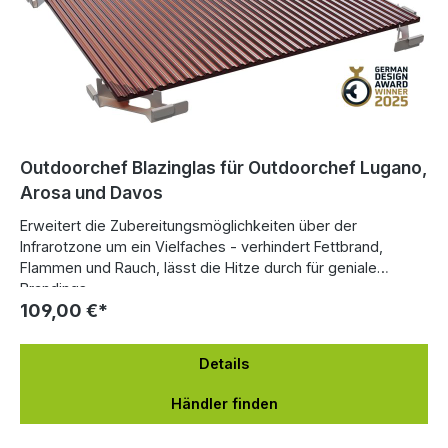
Outdoorchef Blazinglas für Outdoorchef Lugano,
Arosa und Davos
Erweitert die Zubereitungsmöglichkeiten über der
Infrarotzone um ein Vielfaches - verhindert Fettbrand,
Flammen und Rauch, lässt die Hitze durch für geniale
Brandings.
109,00 €*
Details
Händler finden