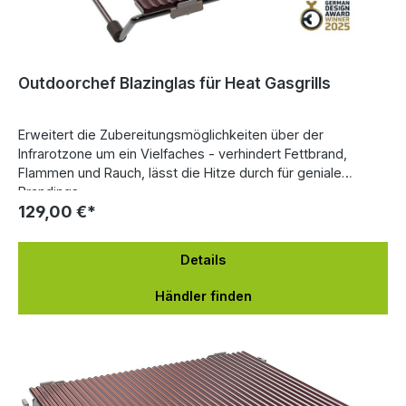
Outdoorchef Blazinglas für Heat Gasgrills
Erweitert die Zubereitungsmöglichkeiten über der
Infrarotzone um ein Vielfaches - verhindert Fettbrand,
Flammen und Rauch, lässt die Hitze durch für geniale
Brandings.
129,00 €*
Details
Händler finden