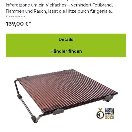
Infrarotzone um ein Vielfaches - verhindert Fettbrand,
Flammen und Rauch, lässt die Hitze durch für geniale
Brandings.
139,00 €*
Details
Händler finden