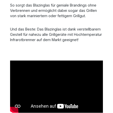
So sorgt das Blazinglas für geniale Brandings ohne
Verbrennen und ermöglicht dabei sogar das Grillen
von stark mariniertem oder fettigem Grillgut.
Und das Beste: Das Blazinglas ist dank verstellbarem
Gestell für nahezu alle Grillgeräte mit Hochtemperatur
Infrarotbrenner auf dem Markt geeignet!