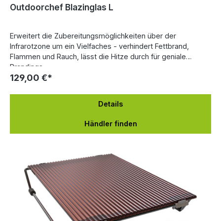
Outdoorchef Blazinglas L
Erweitert die Zubereitungsmöglichkeiten über der
Infrarotzone um ein Vielfaches - verhindert Fettbrand,
Flammen und Rauch, lässt die Hitze durch für geniale
Brandings.
129,00 €*
Details
Händler finden